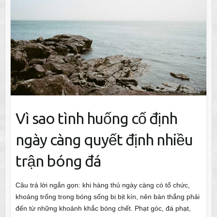
Vì sao tình huống cố định
ngày càng quyết định nhiều
trận bóng đá
Câu trả lời ngắn gọn: khi hàng thủ ngày càng có tổ chức,
khoảng trống trong bóng sống bị bịt kín, nên bàn thắng phải
đến từ những khoảnh khắc bóng chết. Phạt góc, đá phạt,