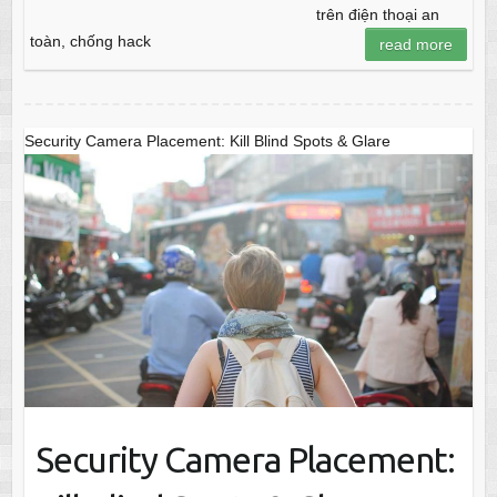
trên điện thoại an
toàn, chống hack
read more
Security Camera Placement: Kill Blind Spots & Glare
Security Camera Placement: