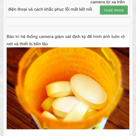
camera từ xa trên
điện thoại và cách khắc phục lỗi mất kết nối
read more
Bảo trì hệ thống camera giám sát định kỳ để hình ảnh luôn rõ
nét và thiết bị bền lâu