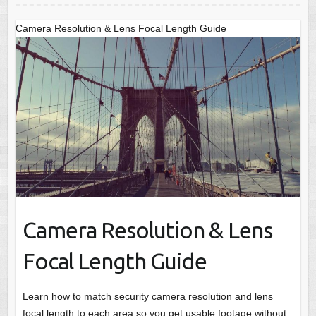
Camera Resolution & Lens Focal Length Guide
Camera Resolution & Lens
Focal Length Guide
Learn how to match security camera resolution and lens
focal length to each area so you get usable footage without