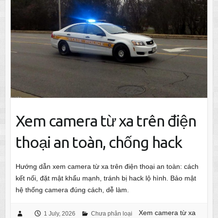
Xem camera từ xa trên điện
thoại an toàn, chống hack
Hướng dẫn xem camera từ xa trên điện thoại an toàn: cách
kết nối, đặt mật khẩu mạnh, tránh bị hack lộ hình. Bảo mật
hệ thống camera đúng cách, dễ làm.
Xem camera từ xa
1 July, 2026
Chưa phân loại