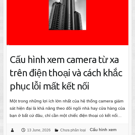
Cấu hình xem camera từ xa
trên điện thoại và cách khắc
phục lỗi mất kết nối
Một trong những lợi ích lớn nhất của hệ thống camera giám
sát hiện đại là khả năng theo dõi ngôi nhà hay cửa hàng của
bạn ở bất cứ đâu, chỉ cần một chiếc điện thoại có kết nối…
Cấu hình xem
13 June, 2026
Chưa phân loại