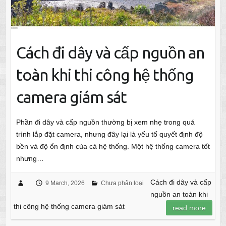
Cách đi dây và cấp nguồn an
toàn khi thi công hệ thống
camera giám sát
Phần đi dây và cấp nguồn thường bị xem nhẹ trong quá
trình lắp đặt camera, nhưng đây lại là yếu tố quyết định độ
bền và độ ổn định của cả hệ thống. Một hệ thống camera tốt
nhưng…
Cách đi dây và cấp
9 March, 2026
Chưa phân loại
nguồn an toàn khi
thi công hệ thống camera giám sát
read more