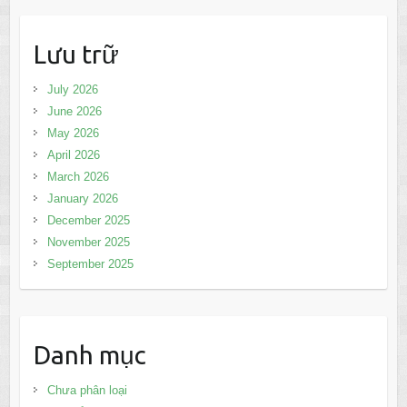
Lưu trữ
July 2026
June 2026
May 2026
April 2026
March 2026
January 2026
December 2025
November 2025
September 2025
Danh mục
Chưa phân loại