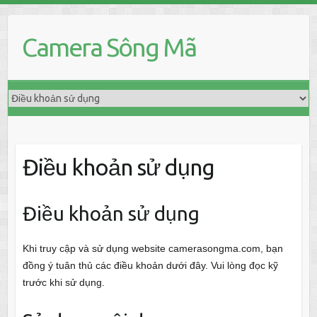
Skip
to
Camera Sông Mã
content
Điều khoản sử dụng
Điều khoản sử dụng
Khi truy cập và sử dụng website camerasongma.com, bạn
đồng ý tuân thủ các điều khoản dưới đây. Vui lòng đọc kỹ
trước khi sử dụng.