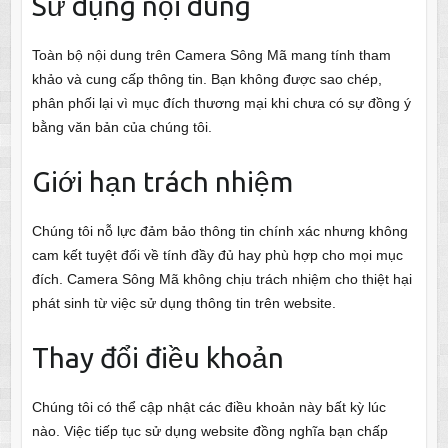
Sử dụng nội dung
Toàn bộ nội dung trên Camera Sông Mã mang tính tham
khảo và cung cấp thông tin. Bạn không được sao chép,
phân phối lại vì mục đích thương mại khi chưa có sự đồng ý
bằng văn bản của chúng tôi.
Giới hạn trách nhiệm
Chúng tôi nỗ lực đảm bảo thông tin chính xác nhưng không
cam kết tuyệt đối về tính đầy đủ hay phù hợp cho mọi mục
đích. Camera Sông Mã không chịu trách nhiệm cho thiệt hại
phát sinh từ việc sử dụng thông tin trên website.
Thay đổi điều khoản
Chúng tôi có thể cập nhật các điều khoản này bất kỳ lúc
nào. Việc tiếp tục sử dụng website đồng nghĩa bạn chấp