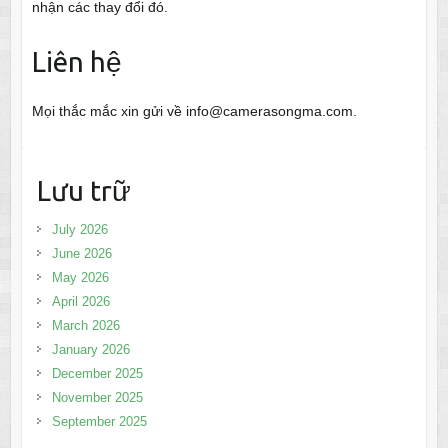
nhận các thay đổi đó.
Liên hệ
Mọi thắc mắc xin gửi về
info@camerasongma.com
.
Lưu trữ
July 2026
June 2026
May 2026
April 2026
March 2026
January 2026
December 2025
November 2025
September 2025