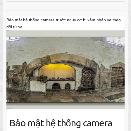
Bảo mật hệ thống camera trước nguy cơ bị xâm nhập và theo
dõi từ xa
Bảo mật hệ thống camera