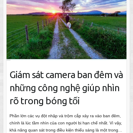
Giám sát camera ban đêm và
những công nghệ giúp nhìn
rõ trong bóng tối
Phần lớn các vụ đột nhập và trộm cắp xảy ra vào ban đêm,
chính là lúc tầm nhìn của con người bị hạn chế nhất. Vì vậy,
khả năng quan sát trong điều kiện thiếu sáng là một trong…