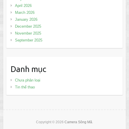
April 2026
March 2026
January 2026
December 2025
November 2025
September 2025
Danh mục
Chưa phân loại
Tin thể thao
Copyright © 2026
Camera Sông Mã
.