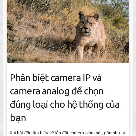
Phân biệt camera IP và
camera analog để chọn
đúng loại cho hệ thống của
bạn
Khi bắt đầu tìm hiểu về lắp đặt camera giám sát, gần như ai