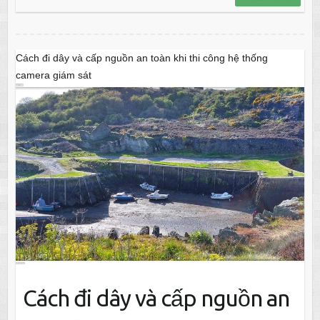
Cách đi dây và cấp nguồn an toàn khi thi công hệ thống
camera giám sát
Cách đi dây và cấp nguồn an