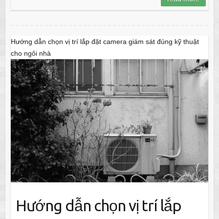
Hướng dẫn chọn vị trí lắp đặt camera giám sát đúng kỹ thuật
cho ngôi nhà
Hướng dẫn chọn vị trí lắp