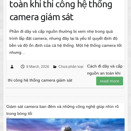
toàn khi thi công hệ thống
camera giám sát
Phần đi dây và cấp nguồn thường bị xem nhẹ trong quá
trình lắp đặt camera, nhưng đây lại là yếu tố quyết định độ
bền và độ ổn định của cả hệ thống. Một hệ thống camera tốt
nhưng…
Cách đi dây và cấp
9 March, 2026
Chưa phân loại
nguồn an toàn khi
thi công hệ thống camera giám sát
read more
Giám sát camera ban đêm và những công nghệ giúp nhìn rõ
trong bóng tối