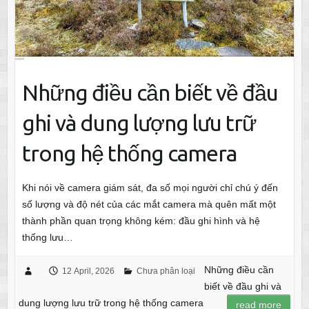
Những điều cần biết về đầu
ghi và dung lượng lưu trữ
trong hệ thống camera
Khi nói về camera giám sát, đa số mọi người chỉ chú ý đến
số lượng và độ nét của các mắt camera mà quên mất một
thành phần quan trọng không kém: đầu ghi hình và hệ
thống lưu…
Những điều cần
12 April, 2026
Chưa phân loại
biết về đầu ghi và
dung lượng lưu trữ trong hệ thống camera
read more