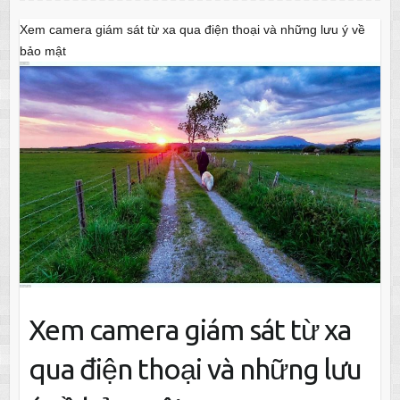
Xem camera giám sát từ xa qua điện thoại và những lưu ý về
bảo mật
Xem camera giám sát từ xa
qua điện thoại và những lưu