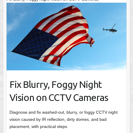
Fix Blurry, Foggy Night
Vision on CCTV Cameras
Diagnose and fix washed-out, blurry, or foggy CCTV night
vision caused by IR reflection, dirty domes, and bad
placement, with practical steps.