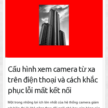
Cấu hình xem camera từ xa
trên điện thoại và cách khắc
phục lỗi mất kết nối
Một trong những lợi ích lớn nhất của hệ thống camera giám