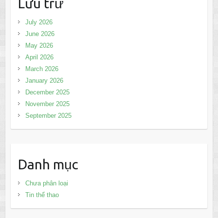
Lưu trữ
July 2026
June 2026
May 2026
April 2026
March 2026
January 2026
December 2025
November 2025
September 2025
Danh mục
Chưa phân loại
Tin thể thao