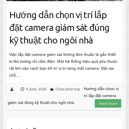
Hướng dẫn chọn vị trí lắp
đặt camera giám sát đúng
kỹ thuật cho ngôi nhà
Việc lắp đặt camera giám sát không đơn thuần là gắn thiết
bị lên tường rồi cắm điện. Một hệ thống hiệu quả phụ thuộc
rất lớn vào cách bạn bố trí vị trí từng mắt camera. Đặt sai
chỗ,…
Hướng dẫn chọn vị
9 June, 2026
Chưa phân loại
trí lắp đặt camera
giám sát đúng kỹ thuật cho ngôi nhà
read more