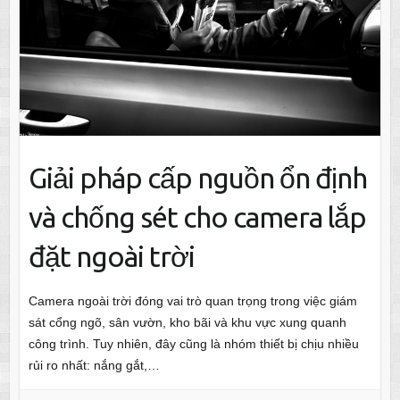
Giải pháp cấp nguồn ổn định
và chống sét cho camera lắp
đặt ngoài trời
Camera ngoài trời đóng vai trò quan trọng trong việc giám
sát cổng ngõ, sân vườn, kho bãi và khu vực xung quanh
công trình. Tuy nhiên, đây cũng là nhóm thiết bị chịu nhiều
rủi ro nhất: nắng gắt,…