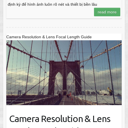
định kỳ để hình ảnh luôn rõ nét và thiết bị bền lâu
read more
Camera Resolution & Lens Focal Length Guide
Camera Resolution & Lens