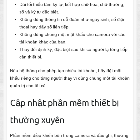
Dài tối thiểu tám ký tự, kết hợp chữ hoa, chữ thường,
số và ký tự đặc biệt.
Không dùng thông tin dễ đoán như ngày sinh, số điện
thoại hay dãy số liên tiếp.
Không dùng chung một mật khẩu cho camera với các
tài khoản khác của bạn.
Thay đổi định kỳ, đặc biệt sau khi có người lạ từng tiếp
cận thiết bị.
Nếu hệ thống cho phép tạo nhiều tài khoản, hãy đặt mật
khẩu riêng cho từng người thay vì dùng chung một tài khoản
quản trị cho tất cả.
Cập nhật phần mềm thiết bị
thường xuyên
Phần mềm điều khiển bên trong camera và đầu ghi, thường