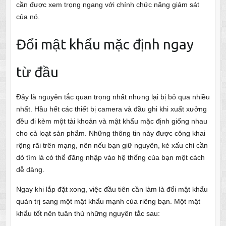
cần được xem trọng ngang với chính chức năng giám sát
của nó.
Đổi mật khẩu mặc định ngay
từ đầu
Đây là nguyên tắc quan trọng nhất nhưng lại bị bỏ qua nhiều
nhất. Hầu hết các thiết bị camera và đầu ghi khi xuất xưởng
đều đi kèm một tài khoản và mật khẩu mặc định giống nhau
cho cả loạt sản phẩm. Những thông tin này được công khai
rộng rãi trên mạng, nên nếu bạn giữ nguyên, kẻ xấu chỉ cần
dò tìm là có thể đăng nhập vào hệ thống của bạn một cách
dễ dàng.
Ngay khi lắp đặt xong, việc đầu tiên cần làm là đổi mật khẩu
quản trị sang một mật khẩu mạnh của riêng bạn. Một mật
khẩu tốt nên tuân thủ những nguyên tắc sau: