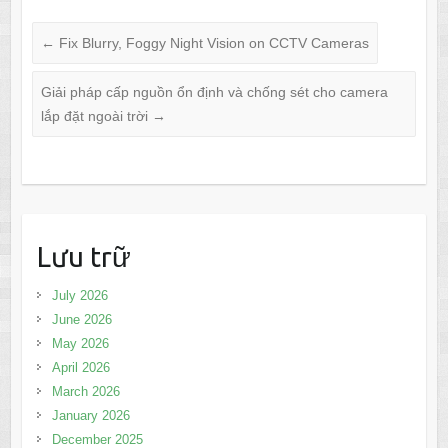
←
Fix Blurry, Foggy Night Vision on CCTV Cameras
Giải pháp cấp nguồn ổn định và chống sét cho camera
lắp đặt ngoài trời
→
Lưu trữ
July 2026
June 2026
May 2026
April 2026
March 2026
January 2026
December 2025